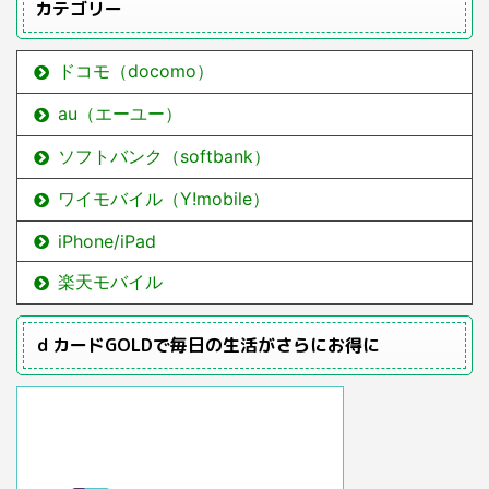
カテゴリー
ドコモ（docomo）
au（エーユー）
ソフトバンク（softbank）
ワイモバイル（Y!mobile）
iPhone/iPad
楽天モバイル
ｄカードGOLDで毎日の生活がさらにお得に