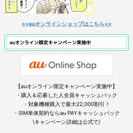
>>auオンラインショップはこちら<<
auオンライン限定キャンペーン実施中
【auオンライン限定キャンペーン実施中】
・購入＆応募した人全員キャッシュバック
・対象機種購入で最大22,000割引！
・SIM単体契約ならau PAYキャッシュバック
\キャンペーン詳細は公式で/