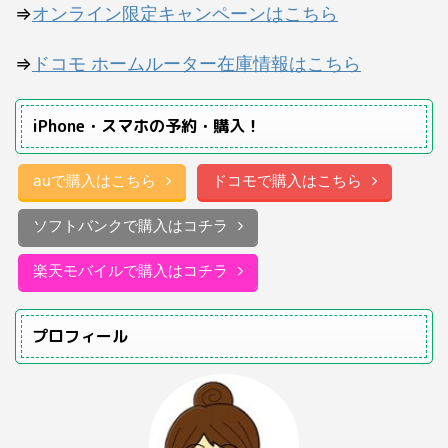
⇒
オンライン限定キャンペーンはこちら
⇒
ドコモ ホームルーター在庫情報はこちら
iPhone・スマホの予約・購入！
auで購入はこちら
ドコモで購入はこちら
ソフトバンクで購入はコチラ
楽天モバイルで購入はコチラ
プロフィール