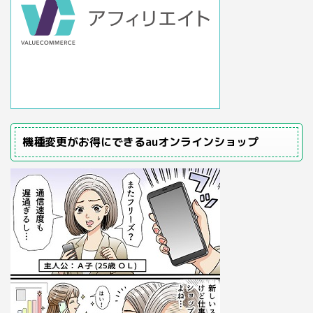
機種変更がお得にできるauオンラインショップ