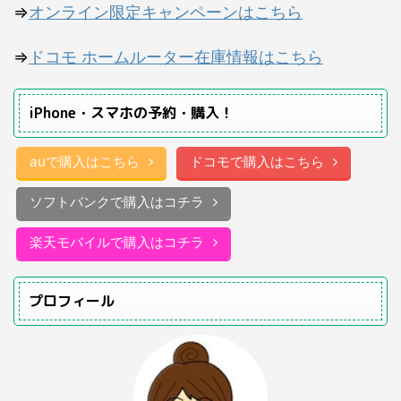
⇒
オンライン限定キャンペーンはこちら
⇒
ドコモ ホームルーター在庫情報はこちら
iPhone・スマホの予約・購入！
auで購入はこちら
ドコモで購入はこちら
ソフトバンクで購入はコチラ
楽天モバイルで購入はコチラ
プロフィール