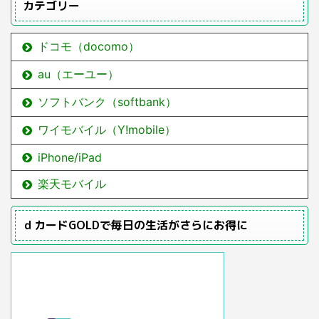
カテゴリー
ドコモ（docomo）
au（エーユー）
ソフトバンク（softbank）
ワイモバイル（Y!mobile）
iPhone/iPad
楽天モバイル
ｄカードGOLDで毎日の生活がさらにお得に