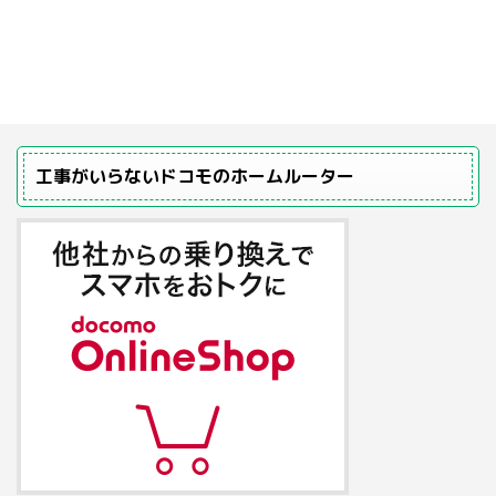
工事がいらないドコモのホームルーター