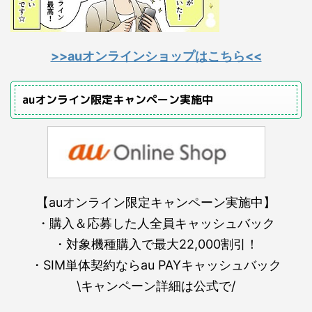
>>auオンラインショップはこちら<<
auオンライン限定キャンペーン実施中
【auオンライン限定キャンペーン実施中】
・購入＆応募した人全員キャッシュバック
・対象機種購入で最大22,000割引！
・SIM単体契約ならau PAYキャッシュバック
\キャンペーン詳細は公式で/