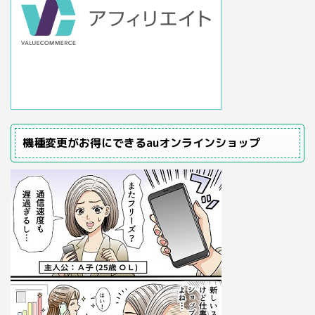
機種変更がお得にできるauオンラインショップ