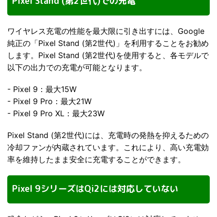
Pixel Stand (第2世代)での充電
ワイヤレス充電の性能を最大限に引き出すには、Google
純正の「Pixel Stand (第2世代)」を利用することをお勧め
します。Pixel Stand (第2世代)を使用すると、各モデルで
以下の出力での充電が可能となります。
- Pixel 9：最大15W
- Pixel 9 Pro：最大21W
- Pixel 9 Pro XL：最大23W
Pixel Stand (第2世代)には、充電時の発熱を抑えるための
冷却ファンが内蔵されています。これにより、高い充電効
率を維持したまま安全に充電することができます。
Pixel 9シリーズはQi2には対応していない