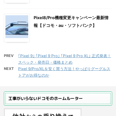
Pixel8/Pro機種変更キャンペーン最新情
報【ドコモ・au・ソフトバンク】
PREV
｢Pixel 9｣ ｢Pixel 9 Pro｣ ｢Pixel 9 Pro XL｣ 正式発表！
スペック・発売日・価格まとめ
NEXT
Pixel 9/Pro/XLを安く買う方法！やっぱりグーグルス
トアがお得なのか
工事がいらないドコモのホームルーター