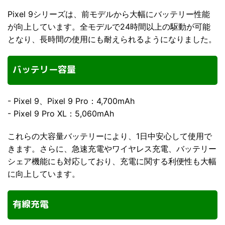
Pixel 9シリーズは、前モデルから大幅にバッテリー性能
が向上しています。全モデルで24時間以上の駆動が可能
となり、長時間の使用にも耐えられるようになりました。
バッテリー容量
- Pixel 9、Pixel 9 Pro：4,700mAh
- Pixel 9 Pro XL：5,060mAh
これらの大容量バッテリーにより、1日中安心して使用で
きます。さらに、急速充電やワイヤレス充電、バッテリー
シェア機能にも対応しており、充電に関する利便性も大幅
に向上しています。
有線充電