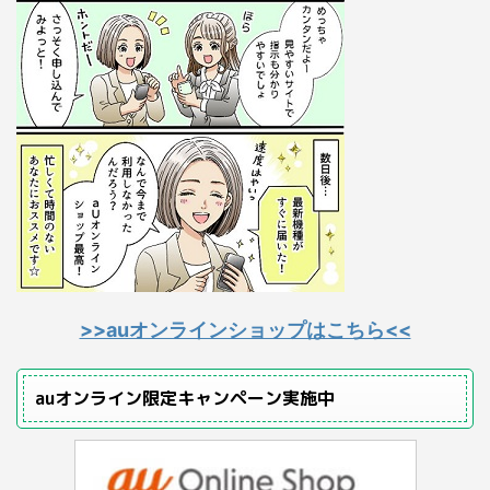
>>auオンラインショップはこちら<<
auオンライン限定キャンペーン実施中