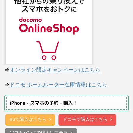
⇒
オンライン限定キャンペーンはこちら
⇒
ドコモ ホームルーター在庫情報はこちら
iPhone・スマホの予約・購入！
auで購入はこちら
ドコモで購入はこちら
ソフトバンクで購入はコチラ