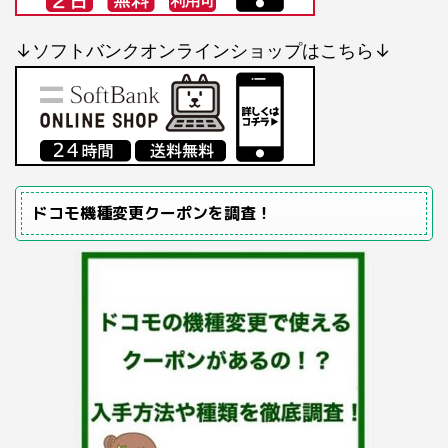
↓ソフトバンクオンラインショップはこちら↓
ドコモ機種変更クーポンを調査！