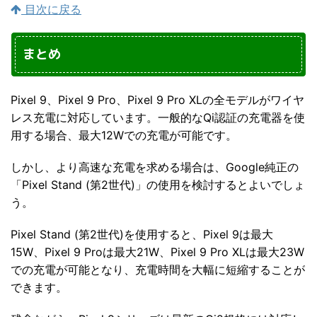
目次に戻る
まとめ
Pixel 9、Pixel 9 Pro、Pixel 9 Pro XLの全モデルがワイヤ
レス充電に対応しています。一般的なQi認証の充電器を使
用する場合、最大12Wでの充電が可能です。
しかし、より高速な充電を求める場合は、Google純正の
「Pixel Stand (第2世代)」の使用を検討するとよいでしょ
う。
Pixel Stand (第2世代)を使用すると、Pixel 9は最大
15W、Pixel 9 Proは最大21W、Pixel 9 Pro XLは最大23W
での充電が可能となり、充電時間を大幅に短縮することが
できます。