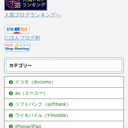
人気ブログランキングへ
にほんブログ村
カテゴリー
ドコモ（docomo）
au（エーユー）
ソフトバンク（softbank）
ワイモバイル（Y!mobile）
iPhone/iPad