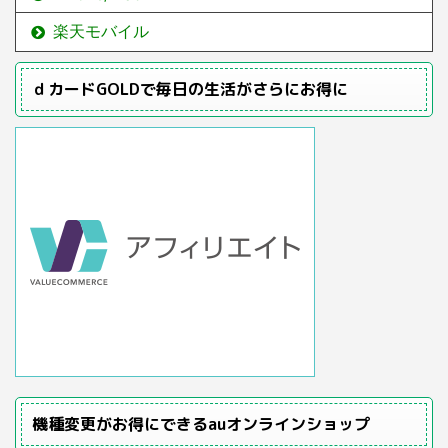
楽天モバイル
ｄカードGOLDで毎日の生活がさらにお得に
機種変更がお得にできるauオンラインショップ