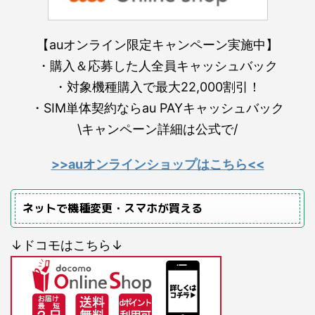
【auオンライン限定キャンペーン実施中】
・購入＆応募した人全員キャッシュバック
・対象機種購入で最大22,000割引！
・SIM単体契約ならau PAYキャッシュバック
\キャンペーン詳細は公式で/
>>auオンラインショップはこちら<<
ネットで機種変更・スマホが買える
↓ドコモはこちら↓