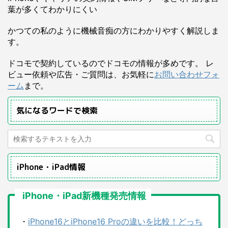
葉が多くてわかりにくい
かつての私のように機械音痴の方にわかりやすく解説しま
す。
ドコモで契約しているのでドコモの情報が多めです。 レ
ビュー依頼や広告・ご質問は、お気軽に
お問い合わせフォ
ーム
まで。
気になるワードで検索
iPhone・iPad情報
iPhone・iPad新機種発売情報
・
iPhone16とiPhone16 Proの違いを比較！どっち