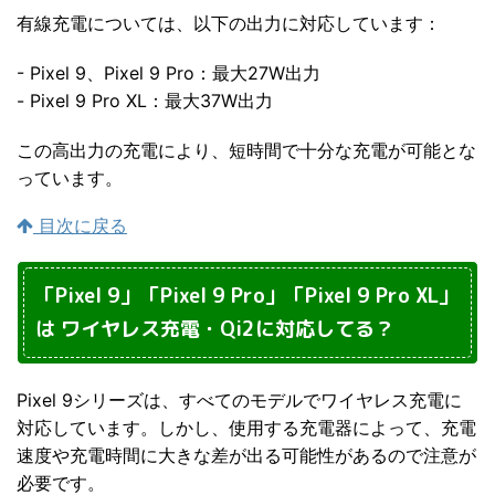
有線充電については、以下の出力に対応しています：
- Pixel 9、Pixel 9 Pro：最大27W出力
- Pixel 9 Pro XL：最大37W出力
この高出力の充電により、短時間で十分な充電が可能とな
っています。
目次に戻る
「Pixel 9」「Pixel 9 Pro」「Pixel 9 Pro XL」
は ワイヤレス充電・Qi2に対応してる？
Pixel 9シリーズは、すべてのモデルでワイヤレス充電に
対応しています。しかし、使用する充電器によって、充電
速度や充電時間に大きな差が出る可能性があるので注意が
必要です。