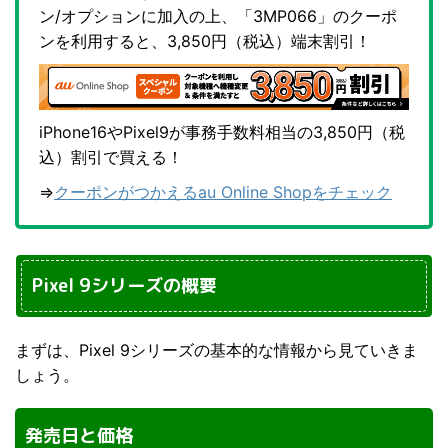
ン/オプションに加入の上、「3MP066」のクーポ
ンを利用すると、3,850円（税込）端末割引！
iPhone16やPixel9が事務手数料相当の3,850円（税
込）割引で買える！
⇒
クーポンがつかえるau Online Shopをチェック
Pixel 9シリーズの概要
まずは、Pixel 9シリーズの基本的な情報から見ていきま
しょう。
発売日と価格