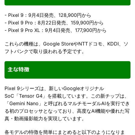
- Pixel 9：9月4日発売、128,900円から
- Pixel 9 Pro：8月22日発売、159,900円から
- Pixel 9 Pro XL：9月4日発売、177,900円から
これらの機種は、Google StoreやNTTドコモ、KDDI、ソ
フトバンクで取り扱われる予定です。
主な特徴
Pixel 9シリーズは、新しいGoogleオリジナル
SoC「Tensor G4」を搭載しています。この新チップは、
「Gemini Nano」と呼ばれるマルチモーダルAIを実行でき
る初のプロセッサとなっており、高度なAI機能や優れた写
真・動画撮影能力を実現しています。
各モデルの特徴を簡単にまとめると以下のようになりま