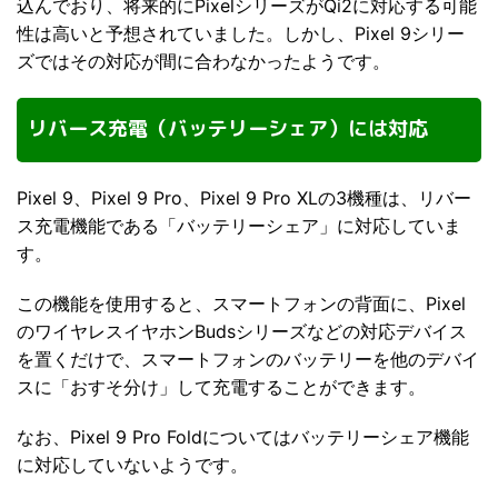
込んでおり、将来的にPixelシリーズがQi2に対応する可能
性は高いと予想されていました。しかし、Pixel 9シリー
ズではその対応が間に合わなかったようです。
リバース充電（バッテリーシェア）には対応
Pixel 9、Pixel 9 Pro、Pixel 9 Pro XLの3機種は、リバー
ス充電機能である「バッテリーシェア」に対応していま
す。
この機能を使用すると、スマートフォンの背面に、Pixel
のワイヤレスイヤホンBudsシリーズなどの対応デバイス
を置くだけで、スマートフォンのバッテリーを他のデバイ
スに「おすそ分け」して充電することができます。
なお、Pixel 9 Pro Foldについてはバッテリーシェア機能
に対応していないようです。