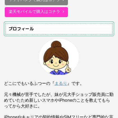
楽天モバイルで購入はコチラ
プロフィール
どこにでもいるふつーの『
まるり
』です。
元々機械が苦手でしたが、妹が元大手ショップ販売員に勤
めていたため新しいスマホやiPhoneのことを教えてもら
ってから大好きに。
iPhoneやキャリアの契約情報やSIMフリーなど専門的な言