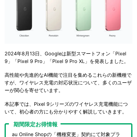
2024年8月13日、Googleは新型スマートフォン「Pixel
9」「Pixel 9 Pro」「Pixel 9 Pro XL」を発表しました。
高性能や先進的なAI機能で注目を集めるこれらの新機種で
すが、ワイヤレス充電の対応状況について、多くのユーザ
ーが関心を寄せています。
本記事では、Pixel 9シリーズのワイヤレス充電機能につ
いて、初心者の方にも分かりやすく解説していきます。
期間限定お得情報
au Online Shopの「機種変更」契約にて対象プラ