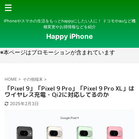
iPhoneやスマホの生活をもっとhappyにしたい人に！ ドコモやauなど機
種変更やお得情報などを紹介
Happy iPhone
※本ページはプロモーションが含まれています
HOME
>
その他端末
>
「Pixel 9」「Pixel 9 Pro」「Pixel 9 Pro XL」は
ワイヤレス充電・Qi2に対応してるのか
2025年2月3日