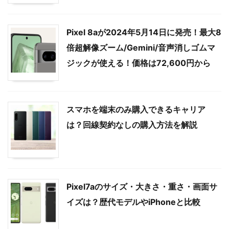
Pixel 8aが2024年5月14日に発売！最大8
倍超解像ズーム/Gemini/音声消しゴムマ
ジックが使える！価格は72,600円から
スマホを端末のみ購入できるキャリア
は？回線契約なしの購入方法を解説
Pixel7aのサイズ・大きさ・重さ・画面サ
イズは？歴代モデルやiPhoneと比較