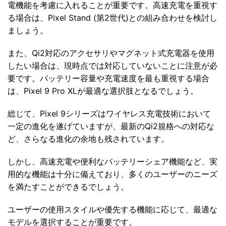
電機能を考慮に入れることが重要です。高速充電を重視す
る場合は、Pixel Stand (第2世代)との組み合わせを検討し
ましょう。
また、Qi2対応のアクセサリやマグネット式充電器を使用
したい場合は、現時点では対応していないことに注意が必
要です。バッテリー容量や充電速度を最も重視する場合
は、Pixel 9 Pro XLが最適な選択肢となるでしょう。
総じて、Pixel 9シリーズはワイヤレス充電技術において
一定の進化を遂げていますが、最新のQi2規格への対応な
ど、さらなる進化の余地も残されています。
しかし、高速充電や便利なバッテリーシェア機能など、実
用的な機能は十分に備えており、多くのユーザーのニーズ
を満たすことができるでしょう。
ユーザーの使用スタイルや優先する機能に応じて、最適な
モデルを選択することが重要です。