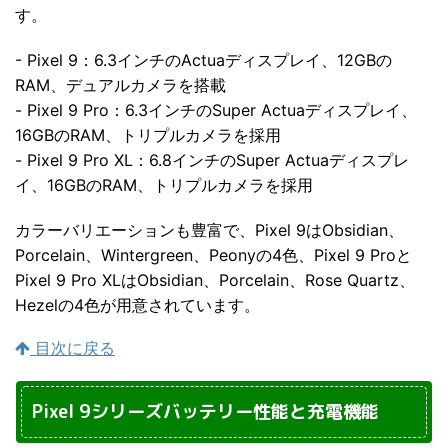
す。
- Pixel 9：6.3インチのActuaディスプレイ、12GBの
RAM、デュアルカメラを搭載
- Pixel 9 Pro：6.3インチのSuper Actuaディスプレイ、
16GBのRAM、トリプルカメラを採用
- Pixel 9 Pro XL：6.8インチのSuper Actuaディスプレ
イ、16GBのRAM、トリプルカメラを採用
カラーバリエーションも豊富で、Pixel 9はObsidian、
Porcelain、Wintergreen、Peonyの4色、Pixel 9 Proと
Pixel 9 Pro XLはObsidian、Porcelain、Rose Quartz、
Hezelの4色が用意されています。
目次に戻る
Pixel 9シリーズバッテリー性能と充電機能