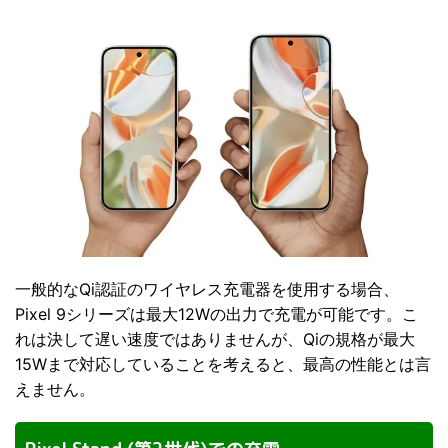
一般的なQi認証のワイヤレス充電器を使用する場合、
Pixel 9シリーズは最大12Wの出力で充電が可能です。こ
れは決して遅い速度ではありませんが、Qiの規格が最大
15Wまで対応していることを考えると、最高の性能とは言
えません。