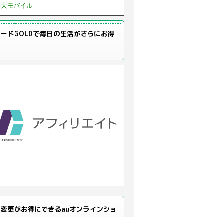
楽天モバイル
ードGOLDで毎日の生活がさらにお得
変更がお得にできるauオンラインショ